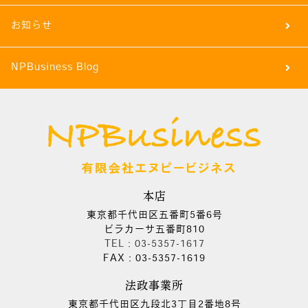
お知らせ
NPBusiness Blog
本店
東京都千代田区五番町5番6号
ビラカーサ五番町810
TEL：03-5357-1617
FAX：03-5357-1619
法政事業所
東京都千代田区九段北3丁目2番地8号