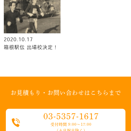
2020.10.17
箱根駅伝 出場校決定！
お見積もり・お問い合わせはこちらまで
03-5357-1617
受付時間 9:00〜17:00
（土日祝日除く）