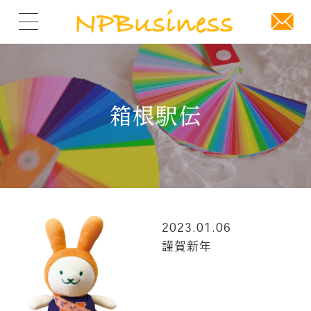
箱根駅伝
2023.01.06
謹賀新年