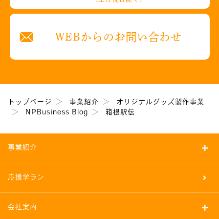
WEBからのお問い合わせ
トップページ
事業紹介
オリジナルグッズ製作事業
NPBusiness Blog
箱根駅伝
事業紹介
応援学ラン
会社案内