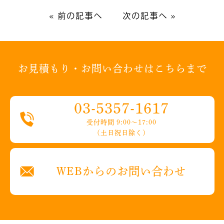
«
前の記事へ
次の記事へ
»
お見積もり・お問い合わせはこちらまで
03-5357-1617
受付時間 9:00〜17:00
（土日祝日除く）
WEBからのお問い合わせ