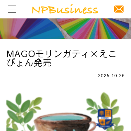
MAGOモリンガティ×えこ
ぴょん発売
2025-10-26