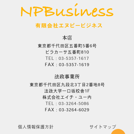
本店
東京都千代田区五番町5番6号
ビラカーサ五番町810
TEL：03-5357-1617
FAX：03-5357-1619
法政事業所
東京都千代田区九段北3丁目2番地8号
法政大学一口坂校舎1F
株式会社エイチ・ユー内
TEL：03-3264-5086
FAX：03-3264-6029
個人情報保護方針
サイトマップ