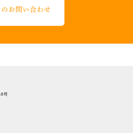
らのお問い合わせ
8号