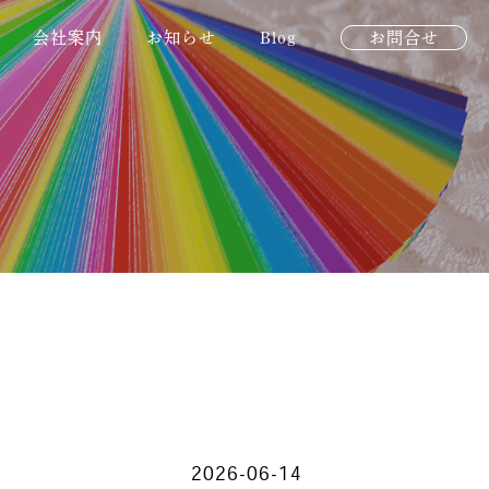
会社案内
お知らせ
Blog
お問合せ
SDGs事業
2026-06-14